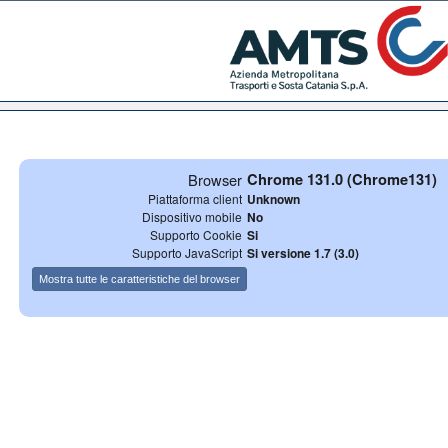
Browser
Chrome 131.0 (Chrome131)
Piattaforma client
Unknown
Dispositivo mobile
No
Supporto Cookie
Si
Supporto JavaScript
Si versione 1.7 (3.0)