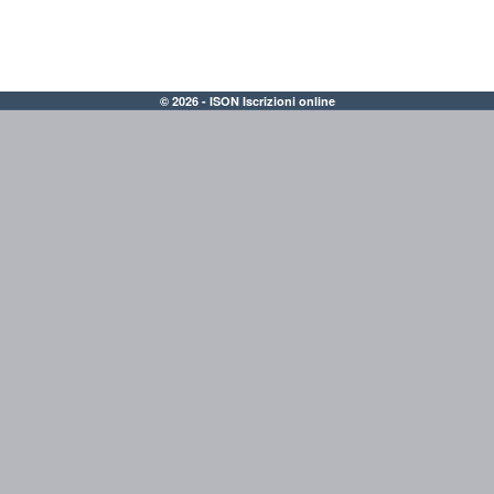
© 2026 - ISON Iscrizioni online